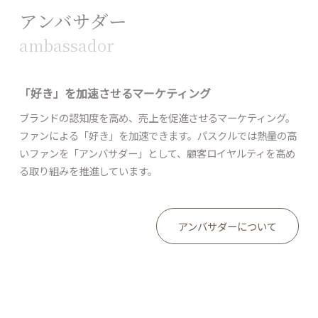
アンバサダー
ambassador
「好き」を加速させるマーケティング
ブランドの認知度を高め、売上を促進させるマーケティング。
ファンによる「好き」を加速できます。パスクルでは熱量の高
いファンを「アンバサダー」として、顧客ロイヤルティを高め
る取り組みを推進しています。
アンバサダーについて