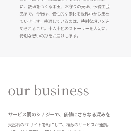
に、数珠をつくる木玉、お守りの天珠、伝統工芸
品まで。今後は、個性的な素材を世界中から集め
ていきます。共通しているのは、特別な想いを込
められること。十人十色のストーリーを大切に、
特別な想いの形をお届けします。
our business
サービス間のシナジーで、価値にさらなる深みを
天然石のECサイトを軸にして、複数のサービスが連携。