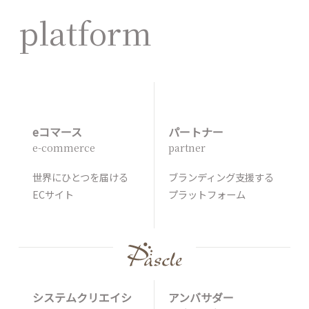
platform
eコマース
パートナー
e-commerce
partner
世界にひとつを届ける
ブランディング支援する
ECサイト
プラットフォーム
システムクリエイシ
アンバサダー