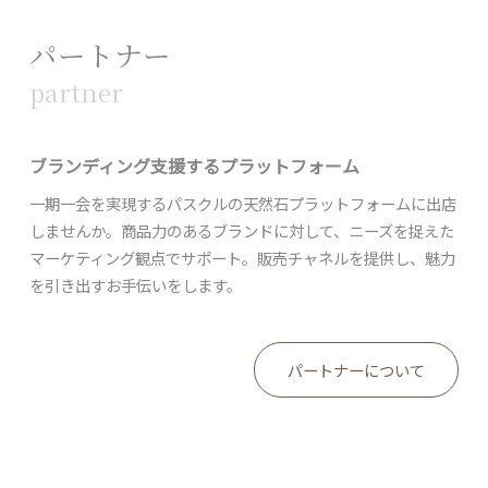
パートナー
partner
ブランディング支援するプラットフォーム
一期一会を実現するパスクルの天然石プラットフォームに出店
しませんか。商品力のあるブランドに対して、ニーズを捉えた
マーケティング観点でサポート。販売チャネルを提供し、魅力
を引き出すお手伝いをします。
パートナーについて