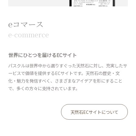
eコマース
e-commerce
世界にひとつを届けるECサイト
パスクルは世界中から選りすぐった天然石に対し、充実したサ
ービスで価値を提供するECサイトです。天然石の歴史・文
化・魅力を発信すべく、さまざまなアイデアを形にすること
で、多くの方々に支持されています。
天然石ECサイトについて