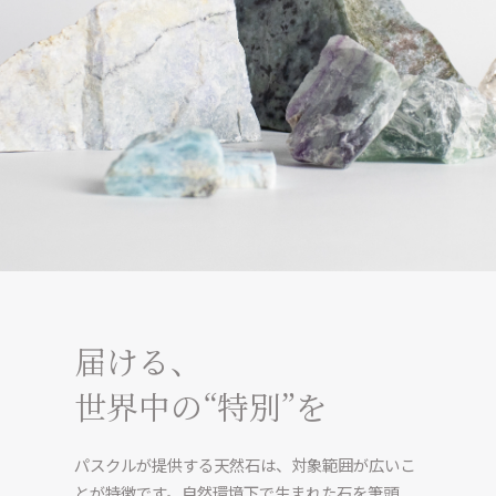
届ける、
世界中の“特別”を
パスクルが提供する天然石は、対象範囲が広いこ
とが特徴です。自然環境下で生まれた石を筆頭