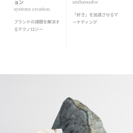
ョン
ambassador
systems creation
「好き」を加速させるマ
ブランドの課題を解決す
ーケティング
るテクノロジー