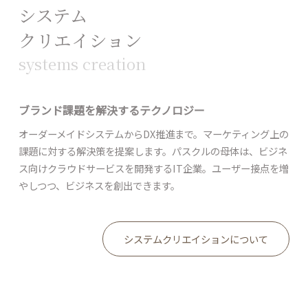
システム
クリエイション
systems creation
ブランド課題を解決するテクノロジー
オーダーメイドシステムからDX推進まで。マーケティング上の
課題に対する解決策を提案します。パスクルの母体は、ビジネ
ス向けクラウドサービスを開発するIT企業。ユーザー接点を増
やしつつ、ビジネスを創出できます。
システムクリエイションについて