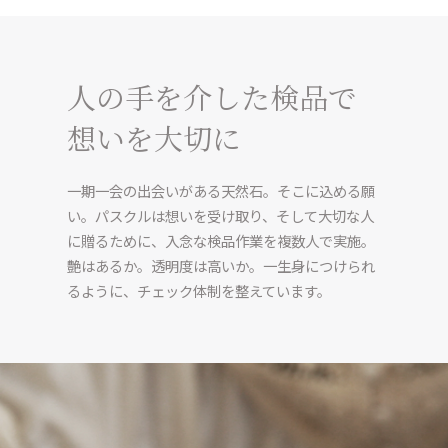
人の手を介した検品で
想いを大切に
一期一会の出会いがある天然石。そこに込める願
い。パスクルは想いを受け取り、そして大切な人
に贈るために、入念な検品作業を複数人で実施。
艶はあるか。透明度は高いか。一生身につけられ
るように、チェック体制を整えています。