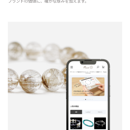
ブランドの価値に、確かな厚みを加えます。